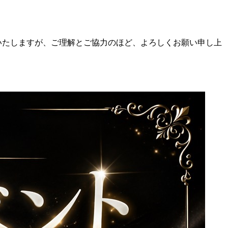
いたしますが、ご理解とご協力のほど、よろしくお願い申し上