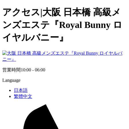
アクセス|大阪 日本橋 高級メ
ンズエステ『Royal Bunny ロ
イヤルバニー』
営業時間
10:00 - 06:00
Language
日本語
繁體中文