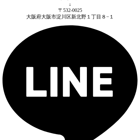
↓
〒532-0025
大阪府大阪市淀川区新北野１丁目８−１