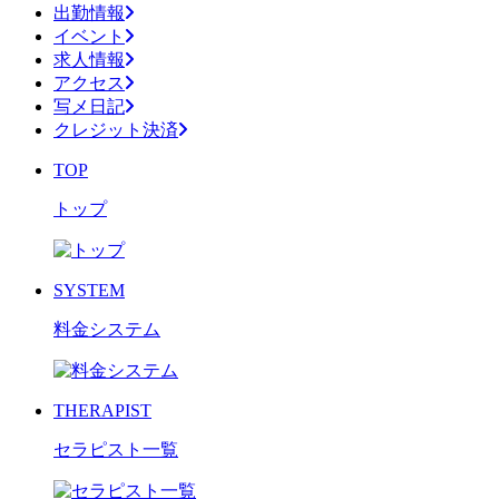
出勤情報
イベント
求人情報
アクセス
写メ日記
クレジット決済
TOP
トップ
SYSTEM
料金システム
THERAPIST
セラピスト一覧