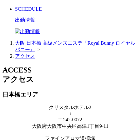
SCHEDULE
出勤情報
大阪 日本橋 高級メンズエステ『Royal Bunny ロイヤル
バニー』
>
アクセス
ACCESS
アクセス
日本橋エリア
クリスタルホテル2
↓
〒542-0072
大阪府大阪市中央区高津1丁目9-11
ファインアロマ道頓堀