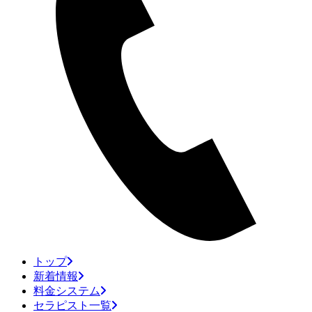
トップ
新着情報
料金システム
セラピスト一覧