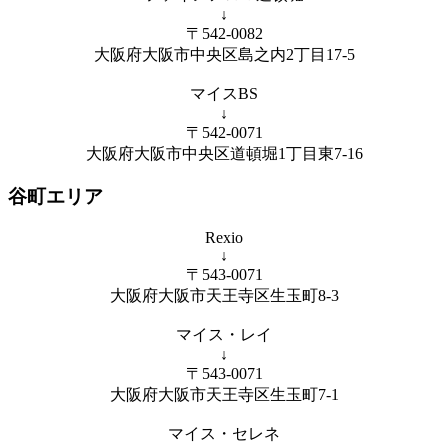
↓
〒542-0082
大阪府大阪市中央区島之内2丁目17-5
マイスBS
↓
〒542-0071
大阪府大阪市中央区道頓堀1丁目東7-16
谷町エリア
Rexio
↓
〒543-0071
大阪府大阪市天王寺区生玉町8-3
マイス・レイ
↓
〒543-0071
大阪府大阪市天王寺区生玉町7-1
マイス・セレネ