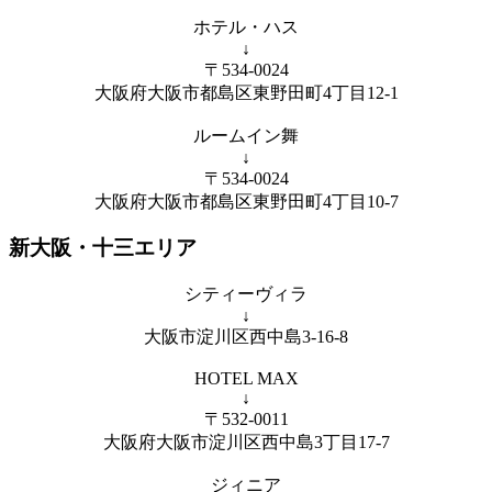
ホテル・ハス
↓
〒534-0024
大阪府大阪市都島区東野田町4丁目12-1
ルームイン舞
↓
〒534-0024
大阪府大阪市都島区東野田町4丁目10-7
新大阪・十三エリア
シティーヴィラ
↓
大阪市淀川区西中島3-16-8
HOTEL MAX
↓
〒532-0011
大阪府大阪市淀川区西中島3丁目17-7
ジィニア