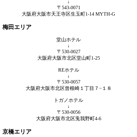
↓
〒543-0071
大阪府大阪市天王寺区生玉町1-14 MYTH-G
梅田エリア
堂山ホテル
↓
〒530-0027
大阪府大阪市北区堂山町1-25
REホテル
↓
〒530-0057
大阪府大阪市北区曾根崎１丁目７−１８
トガノホテル
↓
〒530-0056
大阪府大阪市北区兎我野町4-6
京橋エリア